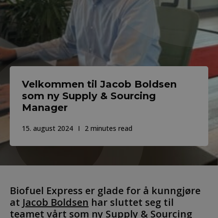
Velkommen til Jacob Boldsen
som ny Supply & Sourcing
Manager
15. august 2024
2 minutes read
Biofuel Express er glade for å kunngjøre
at
Jacob Boldsen
har sluttet seg til
teamet vårt som ny Supply & Sourcing