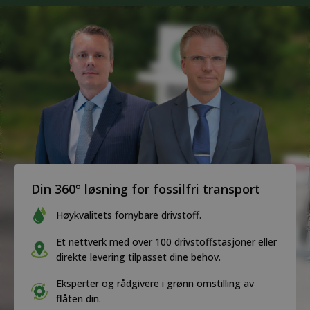
Din 360° løsning for fossilfri transport
Høykvalitets fornybare drivstoff.
Et nettverk med over 100 drivstoffstasjoner eller
direkte levering tilpasset dine behov.
Eksperter og rådgivere i grønn omstilling av
flåten din.