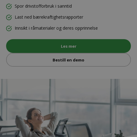
Spor drivstofforbruk i sanntid
Last ned bærekraftighetsrapporter
Innsikt i råmaterialer og deres opprinnelse
Les mer
Bestill en demo