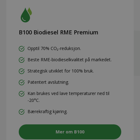
B100 Biodiesel RME Premium
Opptil 70% CO₂-reduksjon.
Beste RME-biodieselkvalitet på markedet.
Strategisk utviklet for 100% bruk.
Patentert avslutning.
Kan brukes ved lave temperaturer ned til
-20°C.
Bærekraftig kjøring.
Mer om B100