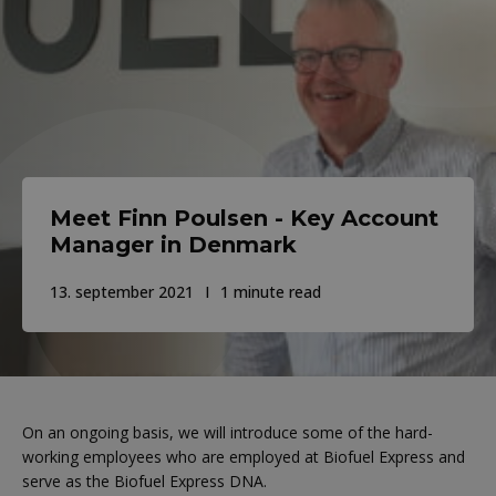
Meet Finn Poulsen - Key Account
Manager in Denmark
13. september 2021
1 minute read
On an ongoing basis, we will introduce some of the hard-
working employees who are employed at Biofuel Express and
serve as the Biofuel Express DNA.