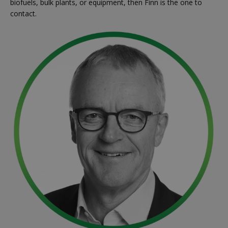
biofuels, bulk plants, or equipment, then Finn is the one to
contact.