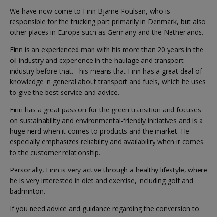
We have now come to Finn Bjarne Poulsen, who is
responsible for the trucking part primarily in Denmark, but also
other places in Europe such as Germany and the Netherlands.
Finn is an experienced man with his more than 20 years in the
oil industry and experience in the haulage and transport
industry before that. This means that Finn has a great deal of
knowledge in general about transport and fuels, which he uses
to give the best service and advice.
Finn has a great passion for the green transition and focuses
on sustainability and environmental-friendly initiatives and is a
huge nerd when it comes to products and the market. He
especially emphasizes reliability and availability when it comes
to the customer relationship.
Personally, Finn is very active through a healthy lifestyle, where
he is very interested in diet and exercise, including golf and
badminton.
If you need advice and guidance regarding the conversion to