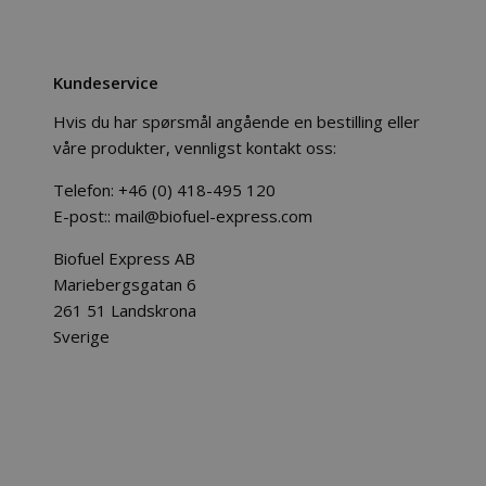
Kundeservice
Hvis du har spørsmål angående en bestilling eller
våre produkter, vennligst kontakt oss:
Telefon:
+46 (0) 418-495 120
E-post::
mail@biofuel-express.com
Biofuel Express AB
Mariebergsgatan 6
261 51 Landskrona
Sverige