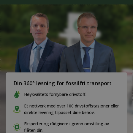
Din 360° løsning for fossilfri transport
Høykvalitets fornybare drivstoff.
Et nettverk med over 100 drivstoffstasjoner eller
direkte levering tilpasset dine behov.
Eksperter og rådgivere i grønn omstilling av
flåten din.