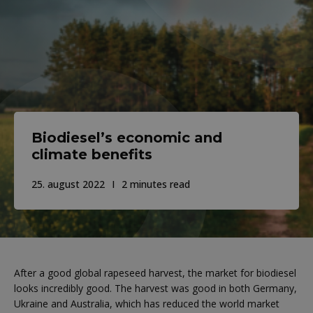
Biodiesel’s economic and
climate benefits
25. august 2022
2 minutes read
After a good global rapeseed harvest, the market for biodiesel
looks incredibly good. The harvest was good in both Germany,
Ukraine and Australia, which has reduced the world market